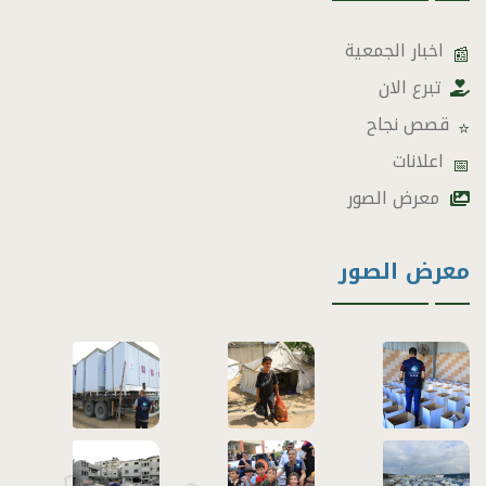
اخبار الجمعية
📰
تبرع الان
قصص نجاح
⭐
اعلانات
📅
معرض الصور
معرض الصور